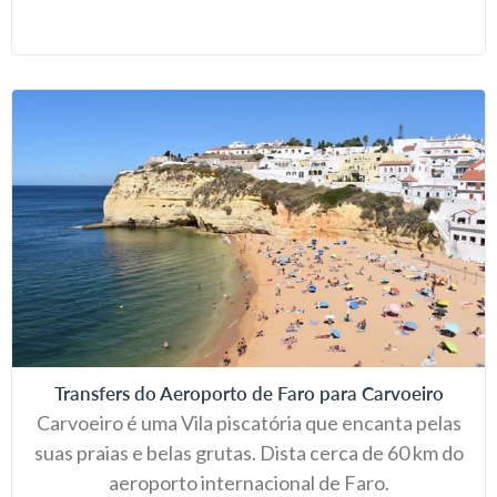
Transfers do Aeroporto de Faro para Carvoeiro
Carvoeiro é uma Vila piscatória que encanta pelas
suas praias e belas grutas. Dista cerca de 60 km do
aeroporto internacional de Faro.