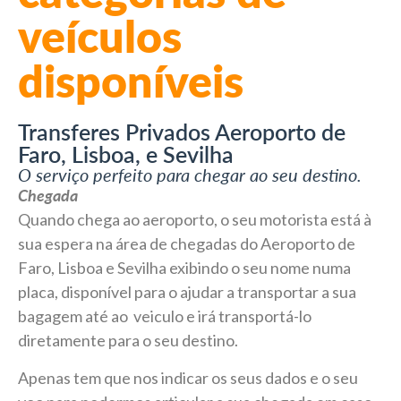
veículos
disponíveis
Transferes Privados Aeroporto de
Faro, Lisboa, e Sevilha
O serviço perfeito para chegar ao seu destino.
Chegada
Quando chega ao aeroporto, o seu motorista está à
sua espera na área de chegadas do Aeroporto de
Faro, Lisboa e Sevilha exibindo o seu nome numa
placa, disponível para o ajudar a transportar a sua
bagagem até ao veiculo e irá transportá-lo
diretamente para o seu destino.
Apenas tem que nos indicar os seus dados e o seu