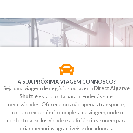
A SUA PRÓXIMA VIAGEM CONNOSCO?
Seja uma viagem de negócios ou lazer, a
Direct Algarve
Shuttle
está pronta para atender às suas
necessidades. Oferecemos não apenas transporte,
mas uma experiência completa de viagem, onde o
conforto, a exclusividade e a eficiência se unem para
criar memórias agradáveis e duradouras.