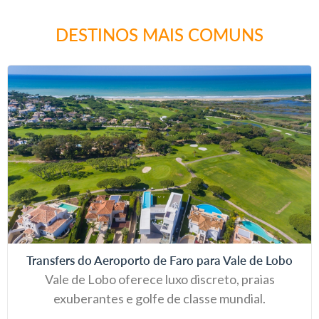
DESTINOS MAIS COMUNS
Transfers do Aeroporto de Faro para Vale de Lobo
Vale de Lobo oferece luxo discreto, praias
exuberantes e golfe de classe mundial.