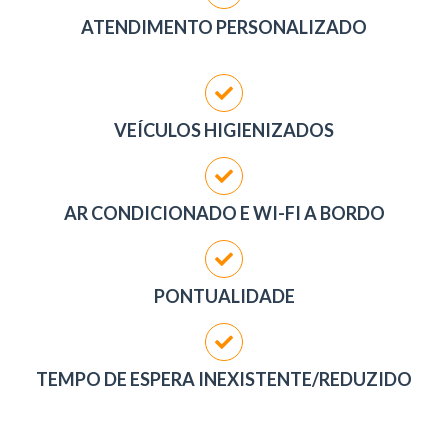
ATENDIMENTO PERSONALIZADO
VEÍCULOS HIGIENIZADOS
AR CONDICIONADO E WI-FI A BORDO
PONTUALIDADE
TEMPO DE ESPERA INEXISTENTE/REDUZIDO