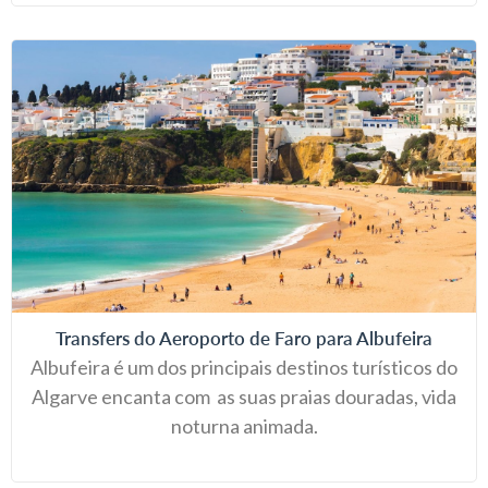
Transfers do Aeroporto de Faro para Albufeira
Albufeira é um dos principais destinos turísticos do
Algarve encanta com as suas praias douradas, vida
noturna animada.