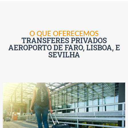
O QUE OFERECEMOS
TRANSFERES PRIVADOS
AEROPORTO DE FARO, LISBOA, E
SEVILHA