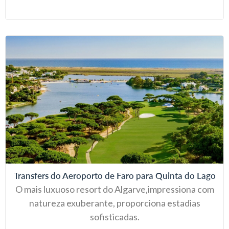
Transfers do Aeroporto de Faro para Quinta do Lago
O mais luxuoso resort do Algarve,impressiona com
natureza exuberante, proporciona estadias
sofisticadas.