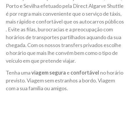
Porto e Sevilha efetuado pela Direct Algarve Shuttle
é por regra mais conveniente que o serviço de táxis,
mais rápido e confortável que os autocarros públicos
. Evite as filas, burocracias e a preocupação com
horários de transportes partilhados aquando da sua
chegada. Com os nossos transfers privados escolhe
o horário que mais lhe convém bem como o tipo de
veículo em que pretende viajar.
Tenha uma
viagem segura
e
confortável
no horário
previsto. Viagem sem estranhos a bordo. Viagem
com a sua família ou amigos.