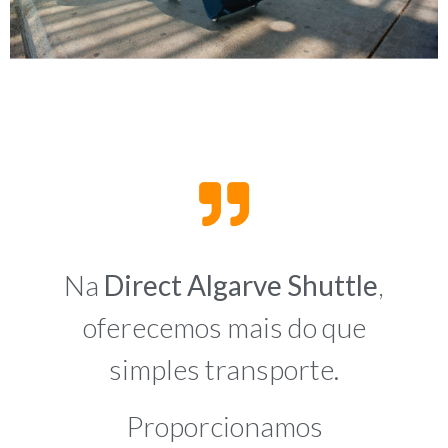
Na
Direct Algarve Shuttle
,
oferecemos mais do que
simples transporte.
Proporcionamos