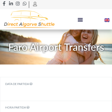
Faro Airport Transfers
DATA DE PARTIDA
HORA PARTIDA