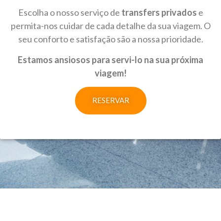
Escolha o nosso serviço de
transfers privados
e
permita-nos cuidar de cada detalhe da sua viagem. O
seu conforto e satisfação são a nossa prioridade.
Estamos ansiosos para servi-lo na sua próxima
viagem!
RESERVAR