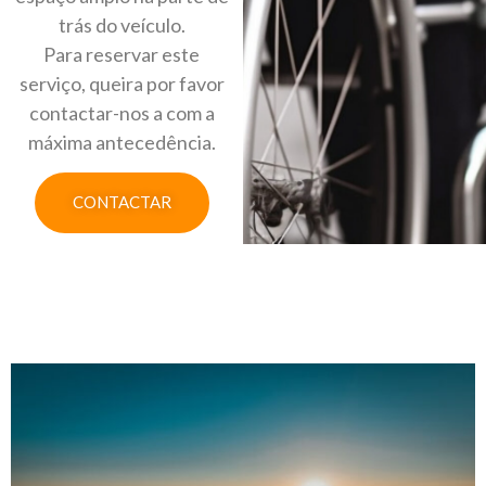
trás do veículo.
Para reservar este
serviço, queira por favor
contactar-nos a com a
máxima antecedência.
CONTACTAR