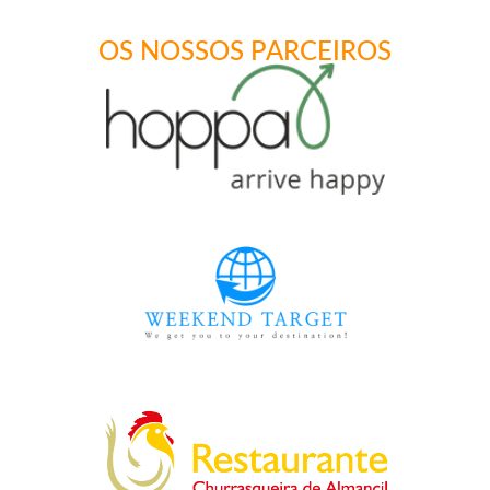
OS NOSSOS PARCEIROS