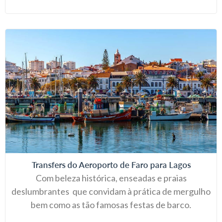
Transfers do Aeroporto de Faro para Lagos
Com beleza histórica, enseadas e praias
deslumbrantes que convidam à prática de mergulho
bem como as tão famosas festas de barco.