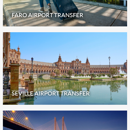
FARO AIRPORT TRANSFER
SEVILLE AIRPORT TRANSFER