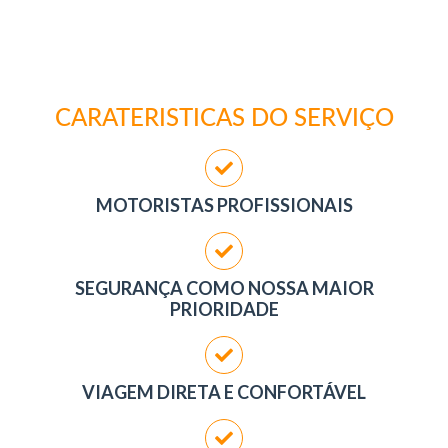
CARATERISTICAS DO SERVIÇO
MOTORISTAS PROFISSIONAIS
SEGURANÇA COMO NOSSA MAIOR
PRIORIDADE
VIAGEM DIRETA E CONFORTÁVEL