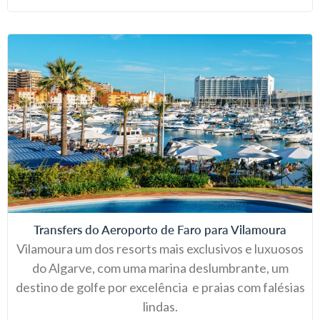
Transfers do Aeroporto de Faro para Vilamoura
Vilamoura um dos resorts mais exclusivos e luxuosos
do Algarve, com uma marina deslumbrante, um
destino de golfe por excelência e praias com falésias
lindas.