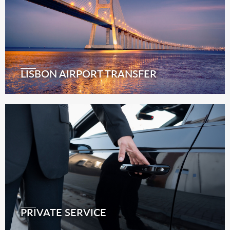
LISBON AIRPORT TRANSFER
PRIVATE SERVICE