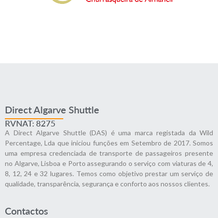
Direct Algarve Shuttle
RVNAT: 8275
A Direct Algarve Shuttle (DAS) é uma marca registada da Wild
Percentage, Lda que iniciou funções em Setembro de 2017. Somos
uma empresa credenciada de transporte de passageiros presente
no Algarve, Lisboa e Porto assegurando o serviço com viaturas de 4,
8, 12, 24 e 32 lugares. Temos como objetivo prestar um serviço de
qualidade, transparência, segurança e conforto aos nossos clientes.
Contactos