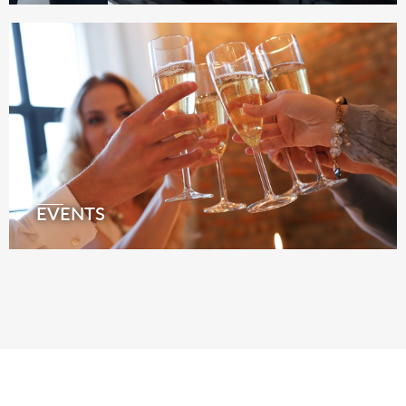
EVENTS