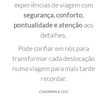
experiências de viagem com
segurança, conforto,
pontualidade e atenção
aos
detalhes.
Pode confiar em nós para
transformar cada deslocação
numa viagem para mais tarde
recordar.
CHAIRMAN & CEO