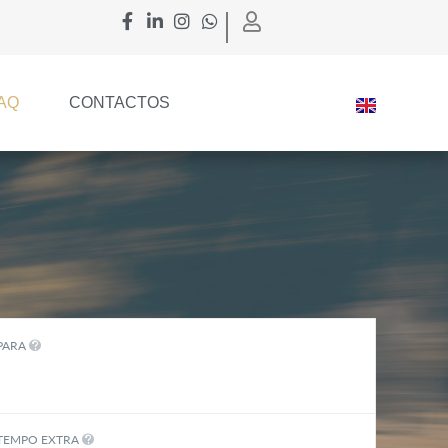
AQ
CONTACTOS
PARA
TEMPO EXTRA