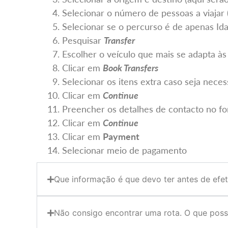
Selecionar o número de pessoas a viajar 
Selecionar se o percurso é de apenas Ida
Pesquisar
Transfer
Escolher o veículo que mais se adapta às
Clicar em
Book Transfers
Selecionar os itens extra caso seja neces
Clicar em
Continue
Preencher os detalhes de contacto no fo
Clicar em
Continue
Clicar em
Payment
Selecionar meio de pagamento
Que informação é que devo ter antes de efe
Não consigo encontrar uma rota. O que poss