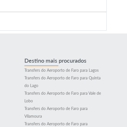
Destino mais procurados
Transfers do Aeroporto de Faro para Lagos
Transfers do Aeroporto de Faro para Quinta
do Lago
Transfers do Aeroporto de Faro para Vale de
Lobo
Transfers do Aeroporto de Faro para
Vilamoura
Transfers do Aeroporto de Faro para