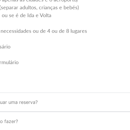
(separar adultos, crianças e bebés)
 ou se é de Ida e Volta
 necessidades ou de 4 ou de 8 lugares
sário
rmulário
tuar uma reserva?
o fazer?