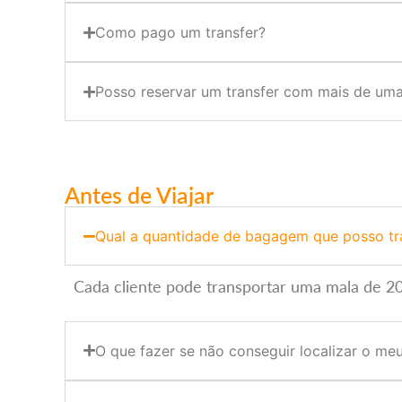
Como pago um transfer?
Posso reservar um transfer com mais de um
Antes de Viajar
Qual a quantidade de bagagem que posso tr
Cada cliente pode transportar uma mala de 
O que fazer se não conseguir localizar o me